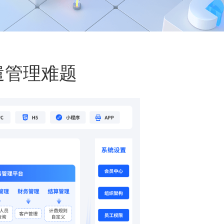
遣管理难题