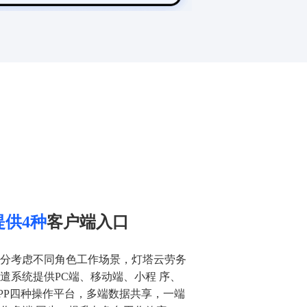
提供4种
客户端入口
分考虑不同角色工作场景，灯塔云劳务
遣系统提供PC端、移动端、小程 序、
PP四种操作平台，多端数据共享，一端