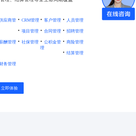
·
·
·
供应商管
CRM管理
客户管理
人员管理
·
·
·
项目管理
合同管理
招聘管理
·
·
·
薪酬管理
社保管理
公积金管
商险管理
理
·
结算管理
财务管理
立即体验