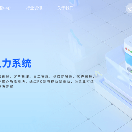
源中心
行业资讯
关于我们