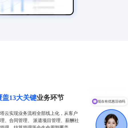
覆盖13大关键
业务环节
现在有优惠活动吗
塔云实现业务流程全部线上化，从客户
理、合同管理、 派遣项目管理、薪酬社
管理、结算管理等全生命周期覆盖