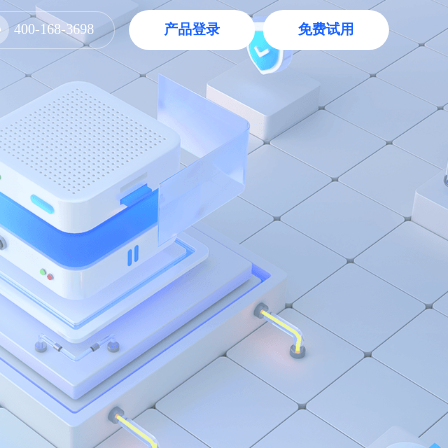
400-168-3698
产品登录
免费试用