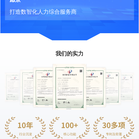
打造数智化人力综合服务商
我们的实力