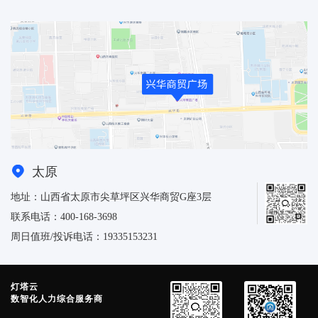
太原
地址：山西省太原市尖草坪区兴华商贸G座3层
联系电话：400-168-3698
周日值班/投诉电话：19335153231
灯塔云
数智化人力综合服务商