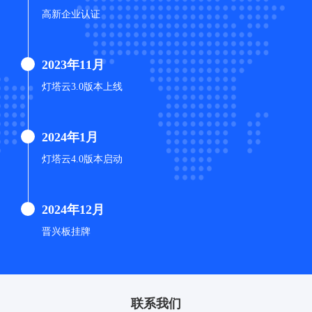
高新企业认证
2023年11月

灯塔云3.0版本上线
2024年1月

灯塔云4.0版本启动
2024年12月

晋兴板挂牌
联系我们