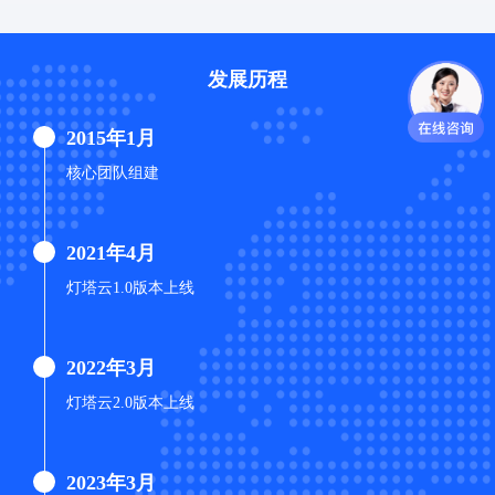
发展历程
2015年1月

核心团队组建
2021年4月

灯塔云1.0版本上线
2022年3月

灯塔云2.0版本上线
2023年3月
