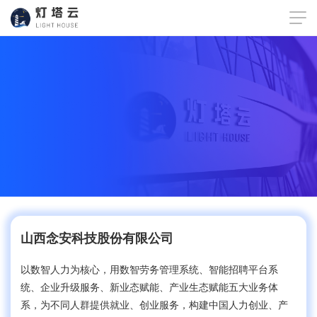
灯塔云SaaS
山西念安科技股份有限公司
专注人力资源行业10年，是数智化人力综合服务商。2023年荣获高
新技术企业称号，2024年完成股份制改造，成功挂牌晋兴板，股票
以数智人力为核心，用数智劳务管理系统、智能招聘平台系
代码【061536】
统、企业升级服务、新业态赋能、产业生态赋能五大业务体
系，为不同人群提供就业、创业服务，构建中国人力创业、产