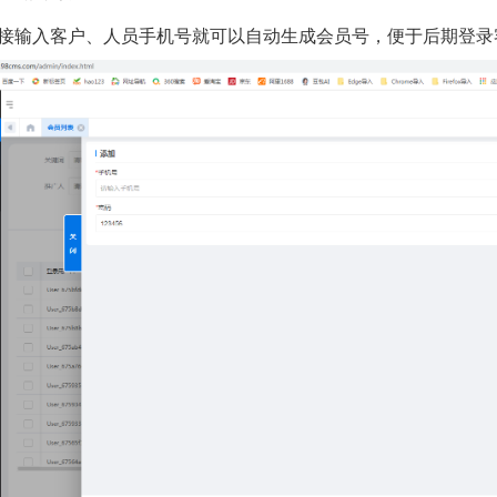
接输入客户、人员手机号就可以自动生成会员号，便于后期登录