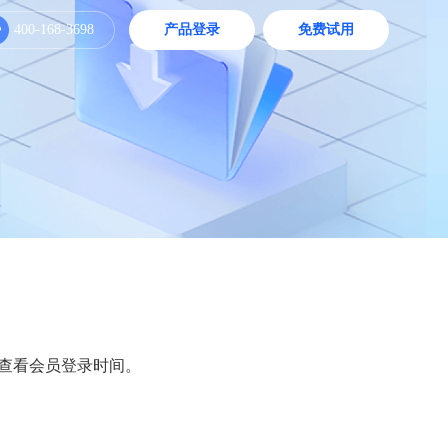
400-168-3698
产品登录
免费试用
查看会员登录时间。