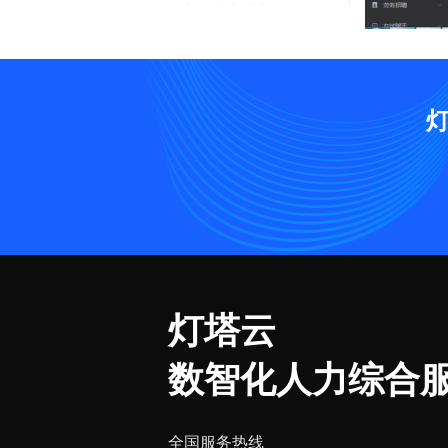
劳务派遣系统：招聘平台
劳务派遣系统：CRM管
理
劳务派遣系统：通知管理
劳务派遣系统：第三方配
置
典型合作案例
灯塔云
数智化人力综合
全国服务热线