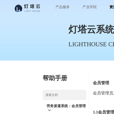
产品服务
产业学院
资
灯塔云系
LIGHTHOUSE C
帮助手册
会员管理
会员管理员
劳务派遣系统：会员管理
1.1会员管