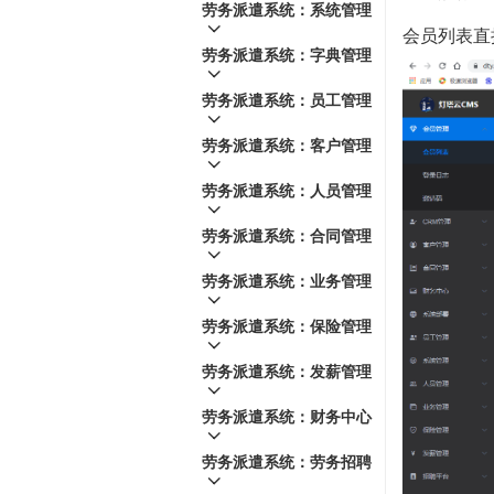
劳务派遣系统：系统管理
会员列表直
劳务派遣系统：字典管理
劳务派遣系统：员工管理
劳务派遣系统：客户管理
劳务派遣系统：人员管理
劳务派遣系统：合同管理
劳务派遣系统：业务管理
劳务派遣系统：保险管理
劳务派遣系统：发薪管理
劳务派遣系统：财务中心
劳务派遣系统：劳务招聘