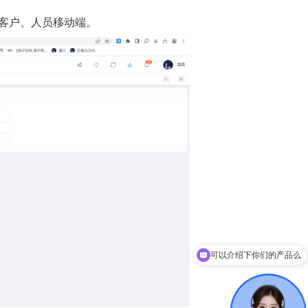
客户、人员移动端。
可以介绍下你们的产品么