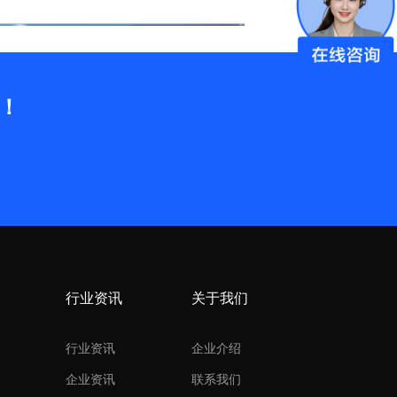
！
行业资讯
关于我们
行业资讯
企业介绍
企业资讯
联系我们