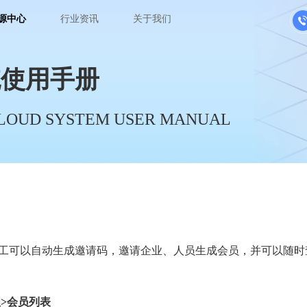
源中心
行业资讯
关于我们
统使用手册
LOUD SYSTEM USER MANUAL
工可以自动生成邀请码，邀请企业、人员生成会员，并可以随时
理>会员列表